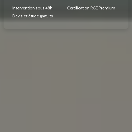
Intervention sous 48h
Certification RGE Premium
Devis et étude gratuits