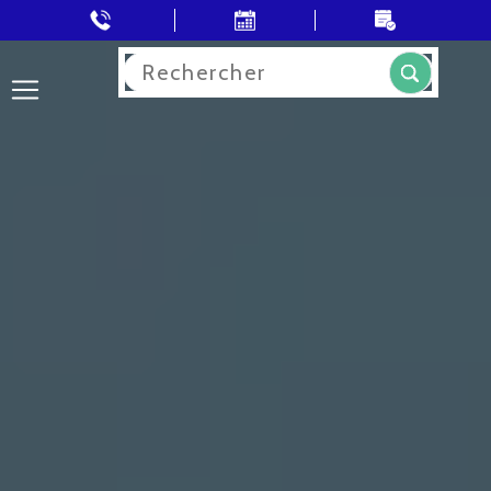
Rechercher