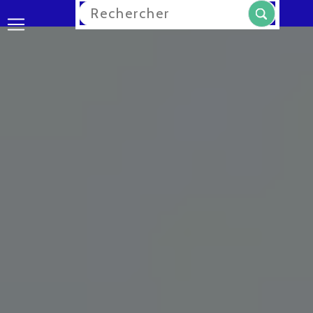
Rechercher