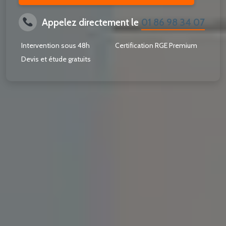
Appelez directement le
01 86 98 34 07
Intervention sous 48h
Certification RGE Premium
Devis et étude gratuits